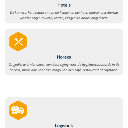
Hotels
De kamers, het restaurant en de keuken in uw hotel moeten beschermd
worden tegen muizen, ratten, vliegen en ander ongedierte.
Horeca
Ongedierte is niet alleen een bedreiging voor de hygiënestandaards in de
horeca, maar ook voor het imago van een café, restaurant of cafetaria.
Logistiek