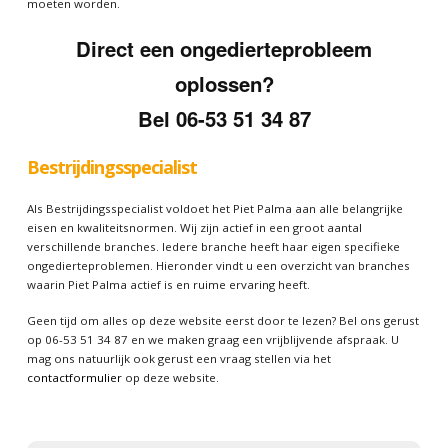
moeten worden.
Direct een ongedierteprobleem
oplossen?
Bel 06-53 51 34 87
Bestrijdingsspecialist
Als Bestrijdingsspecialist voldoet het Piet Palma aan alle belangrijke
eisen en kwaliteitsnormen. Wij zijn actief in een groot aantal
verschillende branches. Iedere branche heeft haar eigen specifieke
ongedierteproblemen. Hieronder vindt u een overzicht van branches
waarin Piet Palma actief is en ruime ervaring heeft.
Geen tijd om alles op deze website eerst door te lezen? Bel ons gerust
op 06-53 51 34 87 en we maken graag een vrijblijvende afspraak. U
mag ons natuurlijk ook gerust een vraag stellen via het
contactformulier
op deze website.