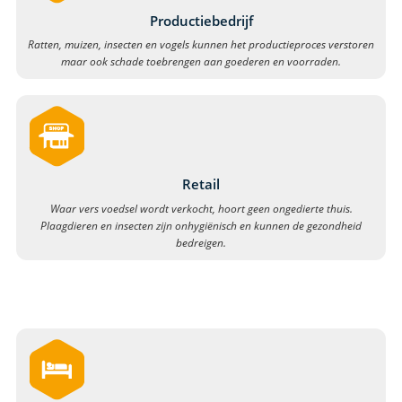
Productiebedrijf
Ratten, muizen, insecten en vogels kunnen het productieproces verstoren
maar ook schade toebrengen aan goederen en voorraden.
Retail
Waar vers voedsel wordt verkocht, hoort geen ongedierte thuis.
Plaagdieren en insecten zijn onhygiënisch en kunnen de gezondheid
bedreigen.