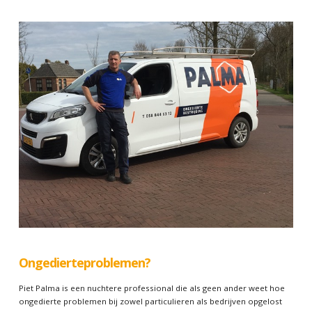
Ongedierteproblemen?
Piet Palma is een nuchtere professional die als geen ander weet hoe
ongedierte problemen bij zowel particulieren als bedrijven opgelost