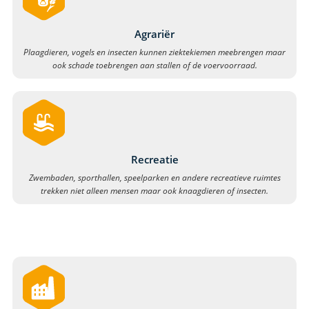
Agrariër
Plaagdieren, vogels en insecten kunnen ziektekiemen meebrengen maar
ook schade toebrengen aan stallen of de voervoorraad.
Recreatie
Zwembaden, sporthallen, speelparken en andere recreatieve ruimtes
trekken niet alleen mensen maar ook knaagdieren of insecten.